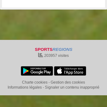
SPORTS
REGIONS
203957
visites
Charte cookies
Gestion des cookies
Informations légales
Signaler un contenu inapproprié