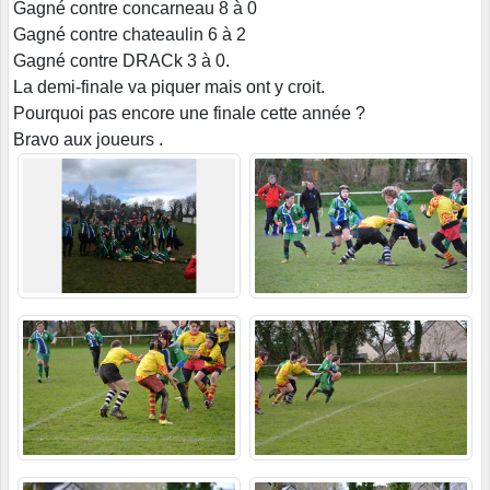
Gagné contre concarneau 8 à 0
Gagné contre chateaulin 6 à 2
Gagné contre DRACk 3 à 0.
La demi-finale va piquer mais ont y croit.
Pourquoi pas encore une finale cette année ?
Bravo aux joueurs .