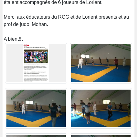
étaient accompagnés de 6 joueurs de Lorient.
Merci aux éducateurs du RCG et de Lorient présents et au
prof de judo, Mohan.
A bientôt