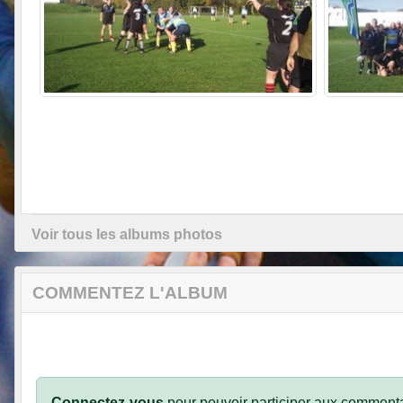
Voir tous les albums photos
COMMENTEZ L'ALBUM
Connectez-vous
pour pouvoir participer aux commenta