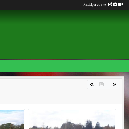
Participer au site :