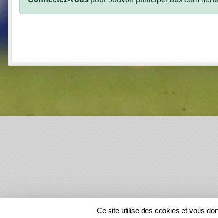
SPORTS
REGIONS
Ce site utilise des cookies et vous do