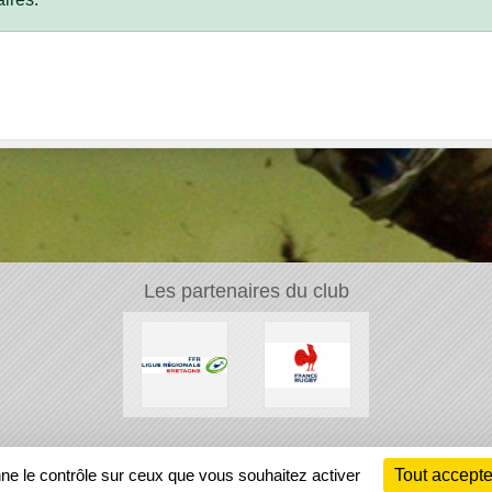
Les partenaires du club
Ch
nne le contrôle sur ceux que vous souhaitez activer
Tout accepte