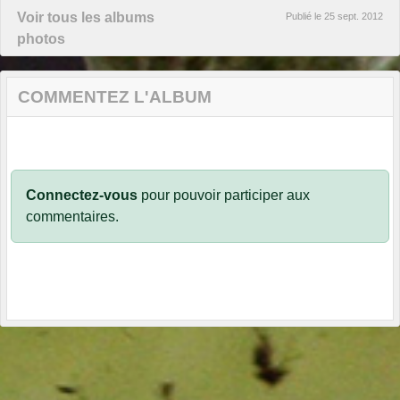
Voir tous les albums
Publié le
25 sept. 2012
photos
COMMENTEZ L'ALBUM
Connectez-vous
pour pouvoir participer aux
commentaires.