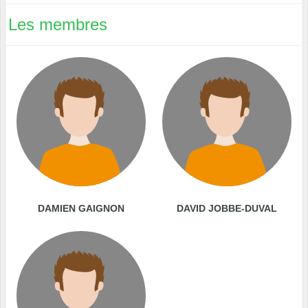
Les membres
DAMIEN GAIGNON
DAVID JOBBE-DUVAL