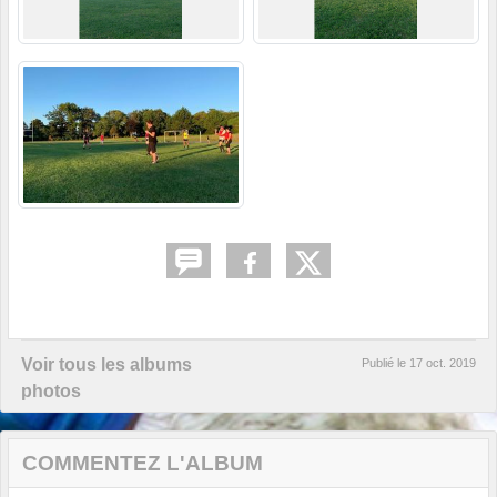
Voir tous les albums
Publié le
17 oct. 2019
photos
COMMENTEZ L'ALBUM