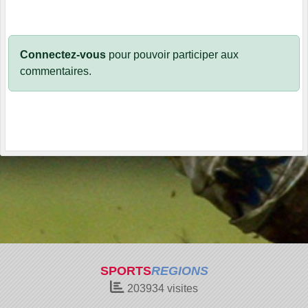
Connectez-vous
pour pouvoir participer aux
commentaires.
SPORTS
REGIONS
203934
visites