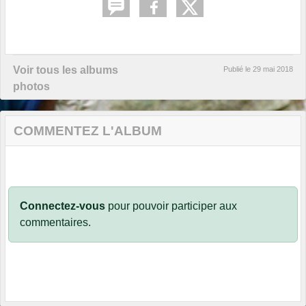
Voir tous les albums
Publié le
29 mai 2018
photos
COMMENTEZ L'ALBUM
Connectez-vous
pour pouvoir participer aux
commentaires.