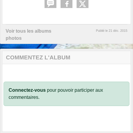
Voir tous les albums
Publié le
21 déc. 2015
photos
COMMENTEZ L'ALBUM
Connectez-vous
pour pouvoir participer aux
commentaires.