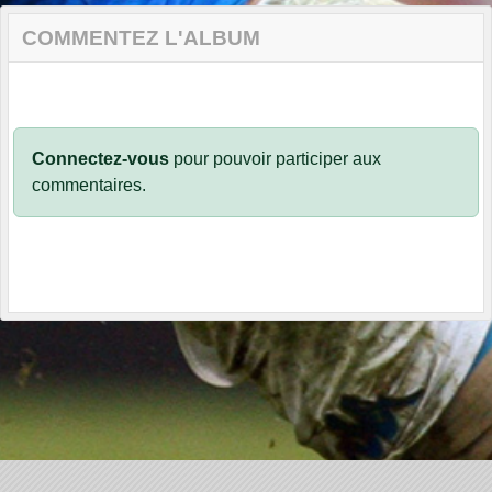
COMMENTEZ L'ALBUM
Connectez-vous
pour pouvoir participer aux
commentaires.