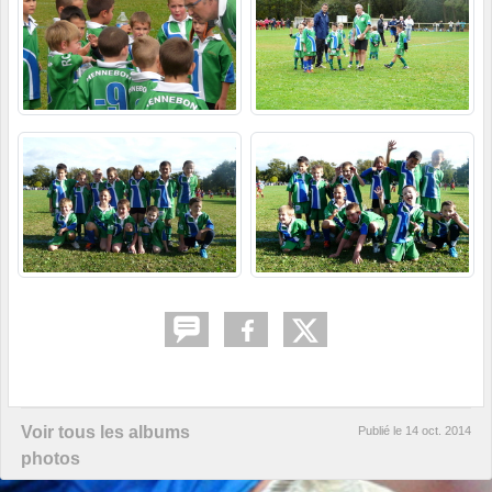
Voir tous les albums
Publié le
14 oct. 2014
photos