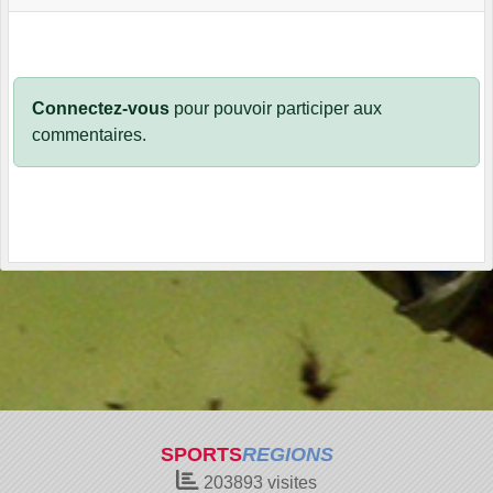
Connectez-vous
pour pouvoir participer aux
commentaires.
SPORTS
REGIONS
203893
visites