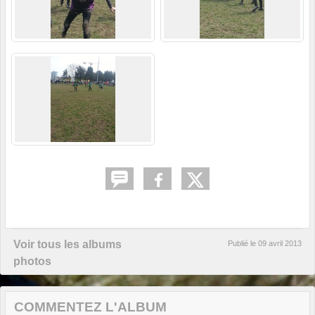
Voir tous les albums
Publié le
09 avril 2013
photos
COMMENTEZ L'ALBUM