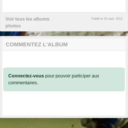
Voir tous les albums
Publié le
25 sept. 2012
photos
COMMENTEZ L'ALBUM
Connectez-vous
pour pouvoir participer aux
commentaires.