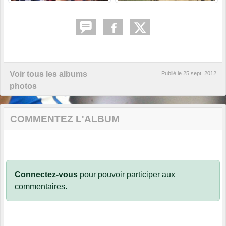
Voir tous les albums
Publié le
25 sept. 2012
photos
COMMENTEZ L'ALBUM
Connectez-vous
pour pouvoir participer aux
commentaires.