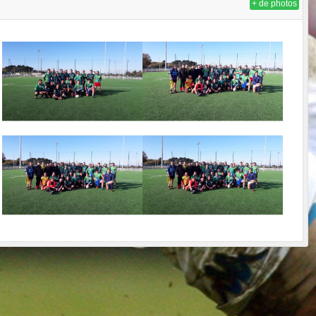
+ de photos