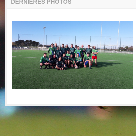
DERNIÈRES PHOTOS